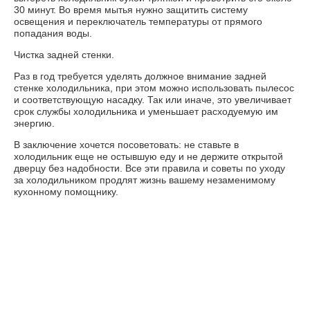
30 минут. Во время мытья нужно защитить систему
освещения и переключатель температуры от прямого
попадания воды.
Чистка задней стенки.
Раз в год требуется уделять должное внимание задней
стенке холодильника, при этом можно использовать пылесос
и соответствующую насадку. Так или иначе, это увеличивает
срок службы холодильника и уменьшает расходуемую им
энергию.
В заключение хочется посоветовать: не ставьте в
холодильник еще не остывшую еду и не держите открытой
дверцу без надобности. Все эти правила и советы по уходу
за холодильником продлят жизнь вашему незаменимому
кухонному помощнику.